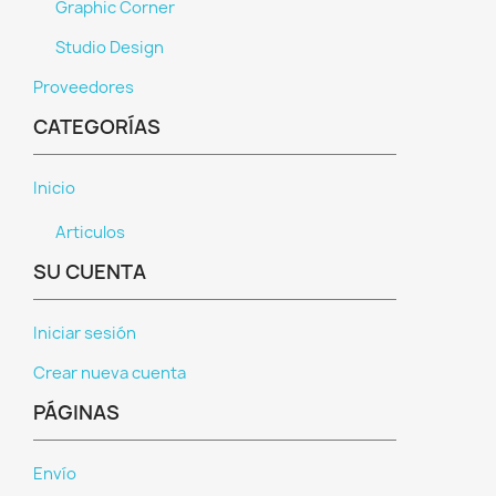
Graphic Corner
Studio Design
Proveedores
CATEGORÍAS
Inicio
Articulos
SU CUENTA
Iniciar sesión
Crear nueva cuenta
PÁGINAS
Envío